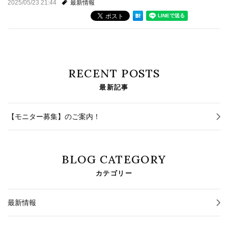
2025/05/23 21:44
最新情報
プライバシーポリシー
お問い合わせ
資料請求
RECENT POSTS
最新記事
お知らせ
【モニター募集】のご案内！
施工事例
イベント情報
BLOG CATEGORY
カテゴリー
ブログ
最新情報