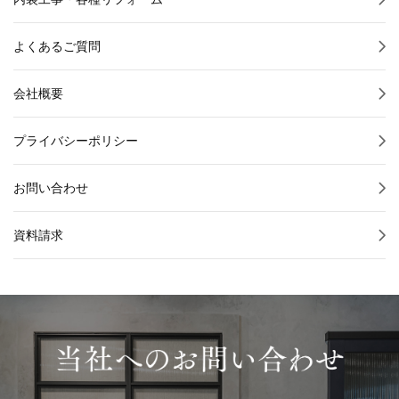
よくあるご質問
会社概要
プライバシーポリシー
お問い合わせ
資料請求