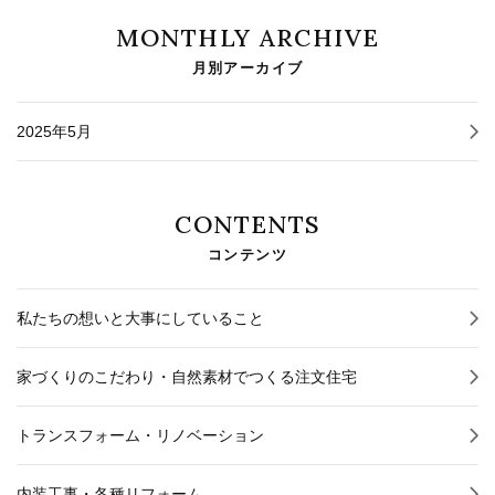
MONTHLY ARCHIVE
月別アーカイブ
2025年5月
CONTENTS
コンテンツ
私たちの想いと大事にしていること
家づくりのこだわり・自然素材でつくる注文住宅
トランスフォーム・リノベーション
内装工事・各種リフォーム