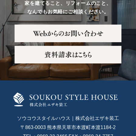
家を建てること、リフォームのこと、
なんでもお気軽にご相談ください。
ソウコウスタイルハウス｜株式会社エザキ装工
〒863-0003 熊本県天草市本渡町本渡1184-2