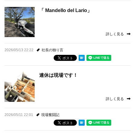
「 Mandello del Lario」
詳しく見る
2026/05/13 22:22
社長の独り言
連休は現場です！
詳しく見る
2026/05/11 22:01
現場奮闘記