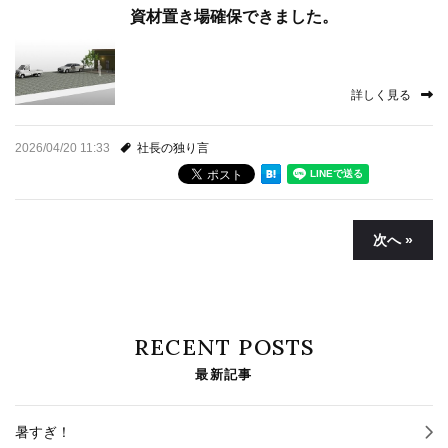
資材置き場確保できました。
詳しく見る
2026/04/20 11:33
社長の独り言
次へ »
RECENT POSTS
最新記事
暑すぎ！