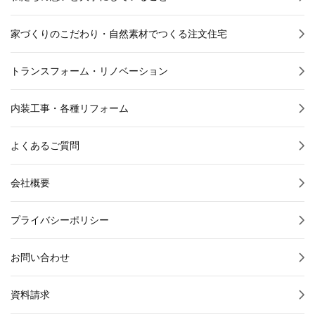
家づくりのこだわり・自然素材でつくる注文住宅
トランスフォーム・リノベーション
内装工事・各種リフォーム
よくあるご質問
会社概要
プライバシーポリシー
お問い合わせ
資料請求