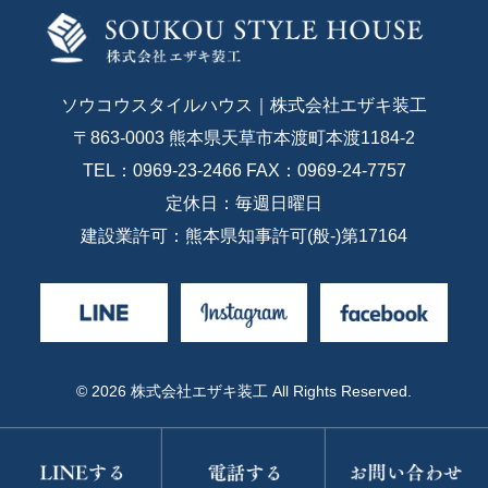
ソウコウスタイルハウス｜株式会社エザキ装工
〒863-0003 熊本県天草市本渡町本渡1184-2
TEL：0969-23-2466 FAX：0969-24-7757
定休日：毎週日曜日
建設業許可：熊本県知事許可(般-)第17164
© 2026 株式会社エザキ装工 All Rights Reserved.