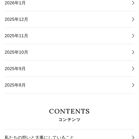
2026年1月
2025年12月
2025年11月
2025年10月
2025年9月
2025年8月
CONTENTS
コンテンツ
私たちの想いと大事にしていること