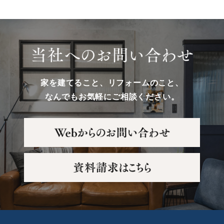
家を建てること、リフォームのこと、
なんでもお気軽にご相談ください。