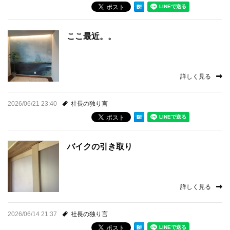
ここ最近。。
詳しく見る
2026/06/21 23:40
社長の独り言
バイクの引き取り
詳しく見る
2026/06/14 21:37
社長の独り言