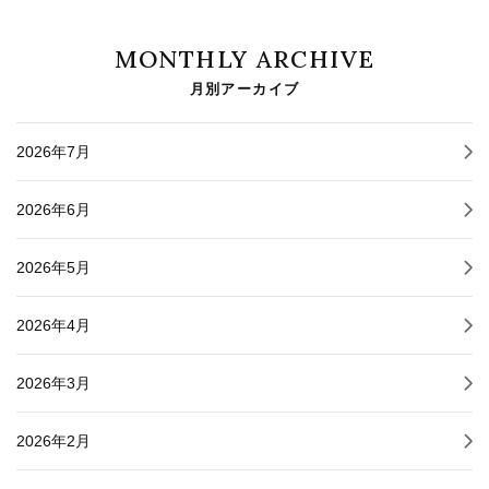
MONTHLY ARCHIVE
月別アーカイブ
2026年7月
2026年6月
2026年5月
2026年4月
2026年3月
2026年2月