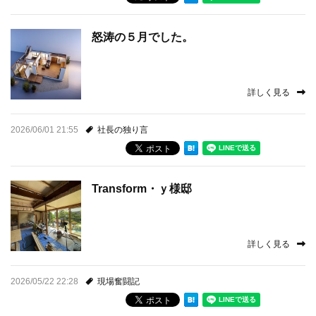
怒涛の５月でした。
詳しく見る
2026/06/01 21:55
社長の独り言
Transform・ｙ様邸
詳しく見る
2026/05/22 22:28
現場奮闘記