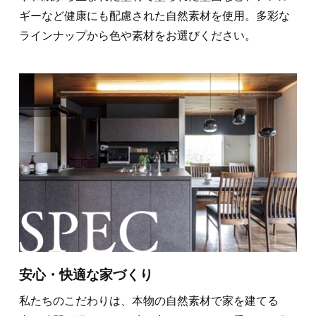
ギーなど健康にも配慮された自然素材を使用。多彩な
ラインナップから色や素材をお選びください。
安心・快適な家づくり
私たちのこだわりは、本物の自然素材で家を建てる