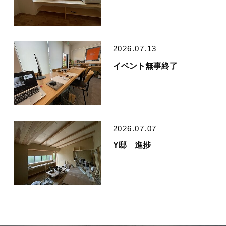
2026.07.13
イベント無事終了
2026.07.07
Y邸 進捗