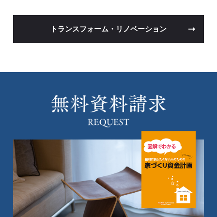
トランスフォーム・リノベーション