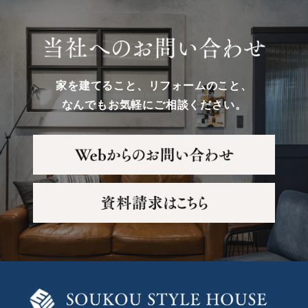
家を建てること、リフォームのこと、
なんでもお気軽にご相談ください。