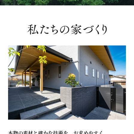
本物の素材と確かな技術を、お求めやすく。