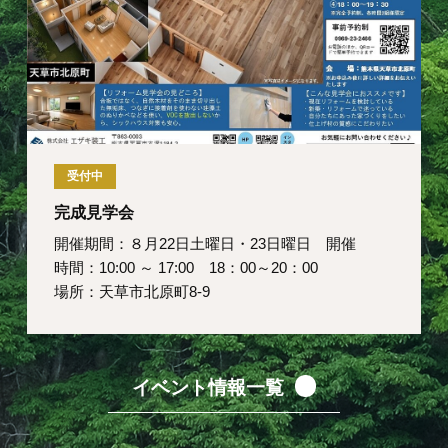
受付中
完成見学会
開催期間：８月22日土曜日・23日曜日 開催
時間：10:00 ～ 17:00 18：00～20：00
場所：天草市北原町8-9
イベント情報一覧