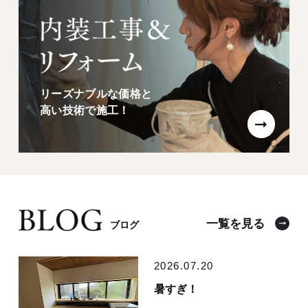
リーズナブルな価格と
高い技術で施工！
一覧を見る
ブログ
2026.07.20
暑すぎ！