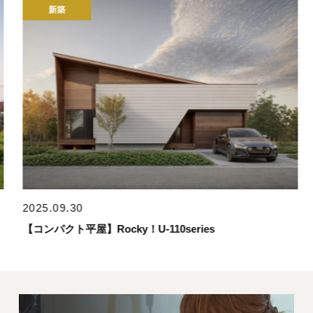
新築
2025.09.30
【コンパクト平屋】Rocky！U-110series