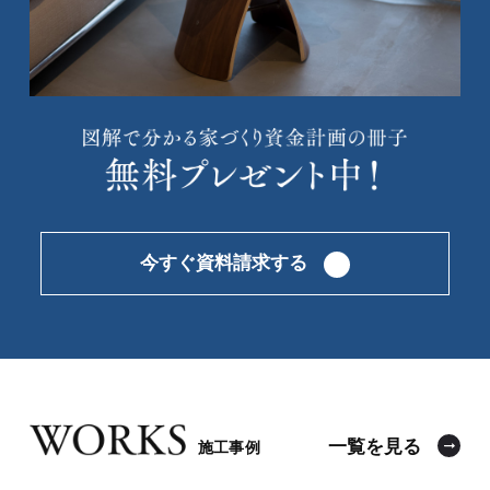
今すぐ資料請求する
一覧を見る
施工事例