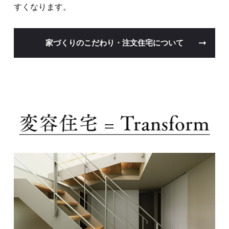
すくなります。
家づくりのこだわり・注文住宅について