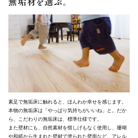
素足で無垢床に触れると、ほんわか幸せを感じます。
本物の無垢床は「やっぱり気持ちがいいね」と。だか
ら、こだわりの無垢床は、標準仕様です。
また壁材にも、自然素材を惜しげもなく使用し、珊瑚
や和紙から生まれた壁材で塗られた壁面など、アレル