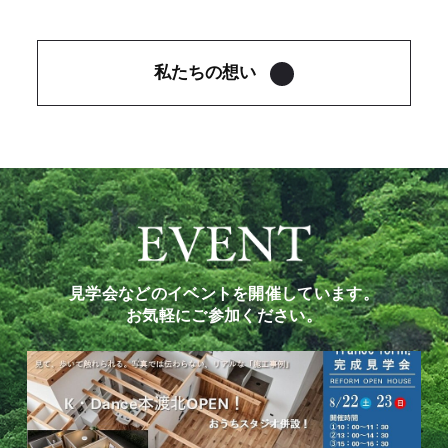
私たちの想い
見学会などのイベントを開催しています。
お気軽にご参加ください。