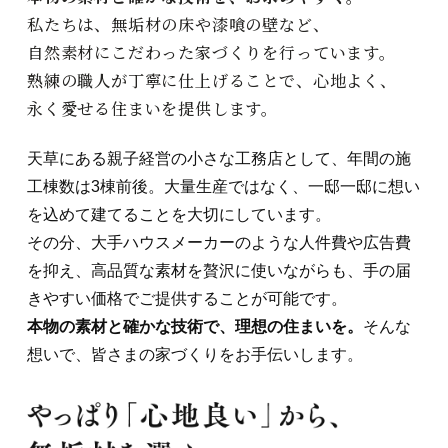
私たちは、無垢材の床や漆喰の壁など、
自然素材にこだわった家づくりを行っています。
熟練の職人が丁寧に仕上げることで、心地よく、
永く愛せる住まいを提供します。
天草にある親子経営の小さな工務店として、年間の施
工棟数は3棟前後。大量生産ではなく、一邸一邸に想い
を込めて建てることを大切にしています。
その分、大手ハウスメーカーのような人件費や広告費
を抑え、高品質な素材を贅沢に使いながらも、手の届
きやすい価格でご提供することが可能です。
本物の素材と確かな技術で、理想の住まいを。
そんな
想いで、皆さまの家づくりをお手伝いします。