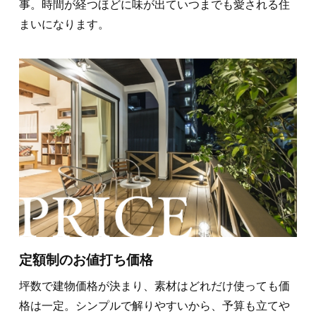
事。時間が経つほどに味が出ていつまでも愛される住
まいになります。
定額制のお値打ち価格
坪数で建物価格が決まり、素材はどれだけ使っても価
格は一定。シンプルで解りやすいから、予算も立てや