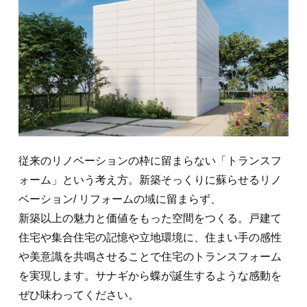
従来のリノベーションの枠に留まらない「トランスフ
ォーム」という考え方。新築そっくりに蘇らせるリノ
ベーション/ リフォームの域に留まらず、
新築以上の魅力と価値をもった空間をつくる。戸建て
住宅や集合住宅の記憶や立地環境に、住まい手の感性
や美意識を共鳴させることで住宅のトランスフォーム
を実現します。サナギから蝶が誕生するような感動を
ぜひ味わってください。