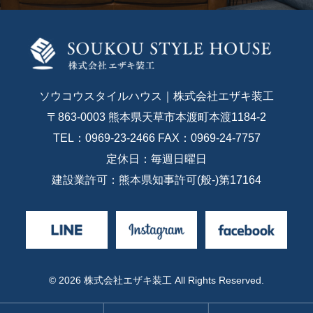
ソウコウスタイルハウス｜株式会社エザキ装工
〒863-0003 熊本県天草市本渡町本渡1184-2
TEL：0969-23-2466 FAX：0969-24-7757
定休日：毎週日曜日
建設業許可：熊本県知事許可(般-)第17164
© 2026 株式会社エザキ装工 All Rights Reserved.