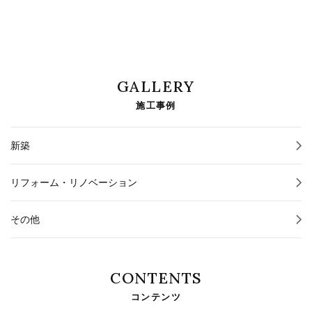
GALLERY
施工事例
新築
リフォーム・リノベーション
その他
CONTENTS
コンテンツ