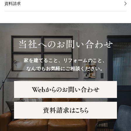
資料請求
家を建てること、リフォームのこと、
なんでもお気軽にご相談ください。