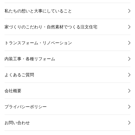
私たちの想いと大事にしていること
家づくりのこだわり・自然素材でつくる注文住宅
トランスフォーム・リノベーション
内装工事・各種リフォーム
よくあるご質問
会社概要
プライバシーポリシー
お問い合わせ