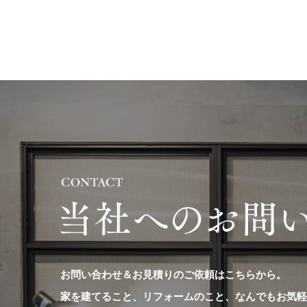
お問い合わせ＆お見積りのご依頼はこちらから。
家を建てること、リフォームのこと、なんでもお気