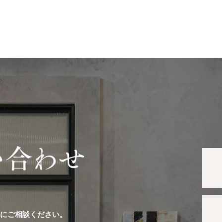
軽にご相談ください。