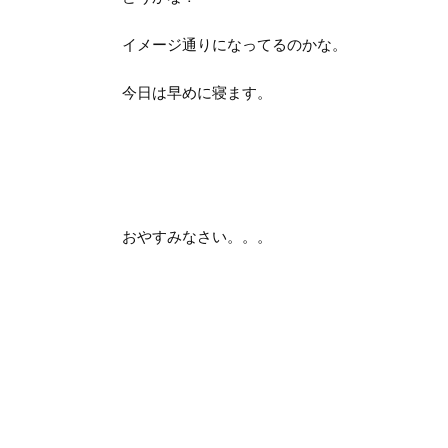
イメージ通りになってるのかな。
今日は早めに寝ます。
おやすみなさい。。。