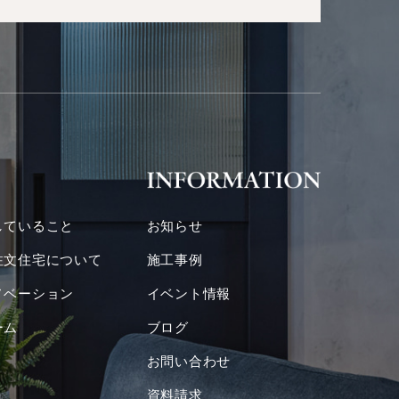
していること
お知らせ
注文住宅について
施工事例
ノベーション
イベント情報
ーム
ブログ
お問い合わせ
資料請求