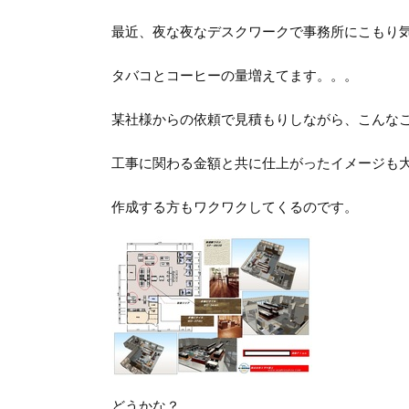
最近、夜な夜なデスクワークで事務所にこもり
タバコとコーヒーの量増えてます。。。
某社様からの依頼で見積もりしながら、こんな
工事に関わる金額と共に仕上がったイメージも
作成する方もワクワクしてくるのです。
どうかな？