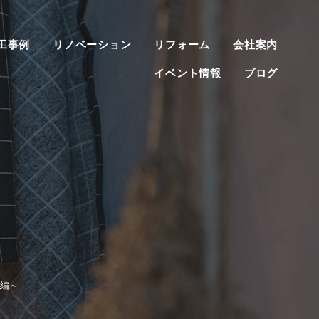
工事例
リノベーション
リフォーム
会社案内
イベント情報
ブログ
編～