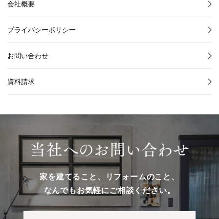
会社概要
プライバシーポリシー
お問い合わせ
資料請求
家を建てること、リフォームのこと、
なんでもお気軽にご相談ください。