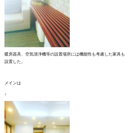
暖房器具、空気清浄機等の設置場所には機能性も考慮した家具も
設置した。
メインは
↓