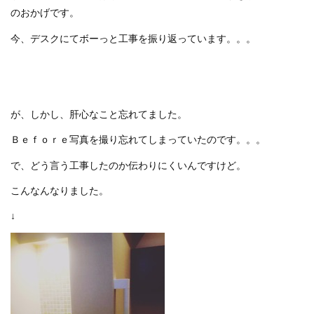
のおかげです。
今、デスクにてボーっと工事を振り返っています。。。
が、しかし、肝心なこと忘れてました。
Ｂｅｆｏｒｅ写真を撮り忘れてしまっていたのです。。。
で、どう言う工事したのか伝わりにくいんですけど。
こんなんなりました。
↓