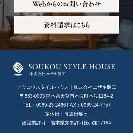
ソウコウスタイルハウス｜株式会社エザキ装工
〒863-0003 熊本県天草市本渡町本渡1184-2
TEL：0969-23-2466 FAX：0969-24-7757
定休日：毎週日曜日
建設業許可：熊本県知事許可(般-)第17164