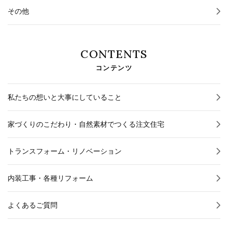
その他
CONTENTS
コンテンツ
私たちの想いと大事にしていること
家づくりのこだわり・自然素材でつくる注文住宅
トランスフォーム・リノベーション
内装工事・各種リフォーム
よくあるご質問