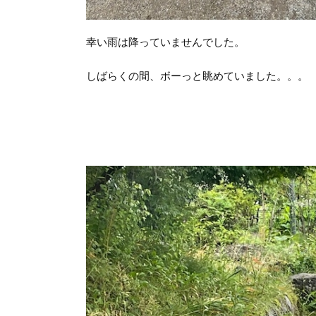
幸い雨は降っていませんでした。
しばらくの間、ボーっと眺めていました。。。