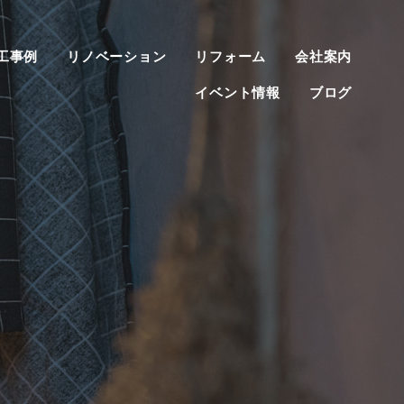
工事例
リノベーション
リフォーム
会社案内
イベント情報
ブログ