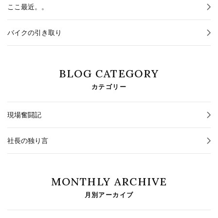
ここ最近。。
バイクの引き取り
BLOG CATEGORY
カテゴリー
現場奮闘記
社長の独り言
MONTHLY ARCHIVE
月別アーカイブ