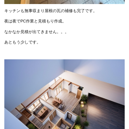
キッチンも無事収まり屋根の瓦の補修も完了です。
夜は夜でPC作業と見積もり作成。
なかなか見積が出てきません。。。
あともう少しです。