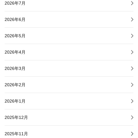
2026年7月
2026年6月
2026年5月
2026年4月
2026年3月
2026年2月
2026年1月
2025年12月
2025年11月