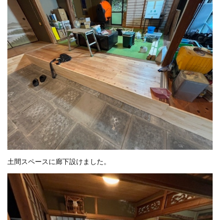
土間スペースに廊下設けました。