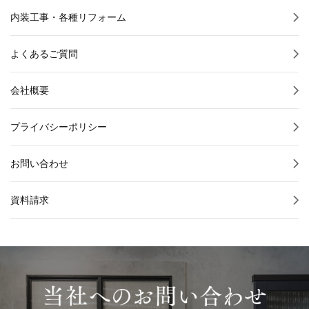
内装工事・各種リフォーム
よくあるご質問
会社概要
プライバシーポリシー
お問い合わせ
資料請求