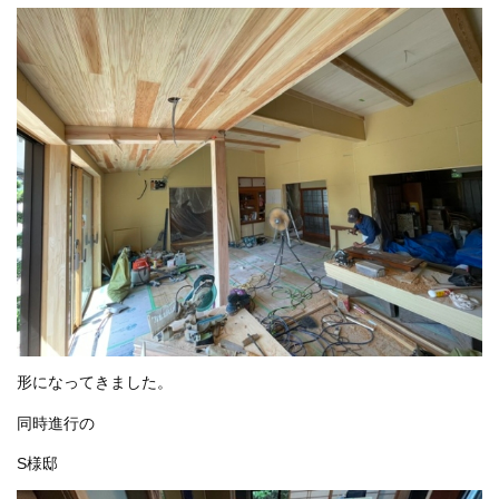
形になってきました。
同時進行の
S様邸