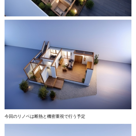
今回のリノベは断熱と機密重視で行う予定