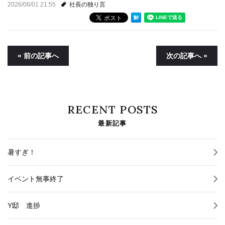
2026/06/01 21:55
社長の独り言
« 前の記事へ
次の記事へ »
RECENT POSTS
最新記事
暑すぎ！
イベント無事終了
Y邸 進捗