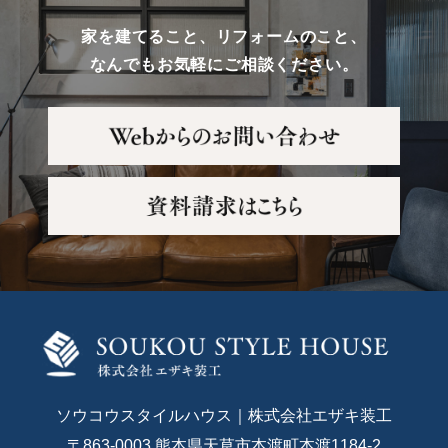
家を建てること、リフォームのこと、
なんでもお気軽にご相談ください。
ソウコウスタイルハウス｜株式会社エザキ装工
〒863-0003 熊本県天草市本渡町本渡1184-2