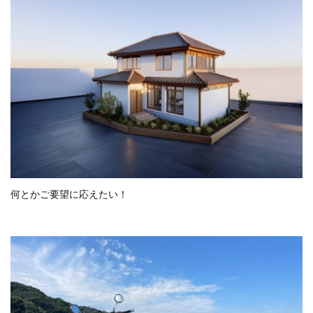
何とかご要望に応えたい！