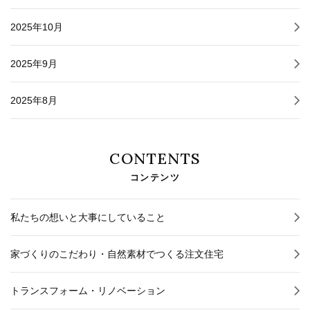
2025年10月
2025年9月
2025年8月
CONTENTS
コンテンツ
私たちの想いと大事にしていること
家づくりのこだわり・自然素材でつくる注文住宅
トランスフォーム・リノベーション